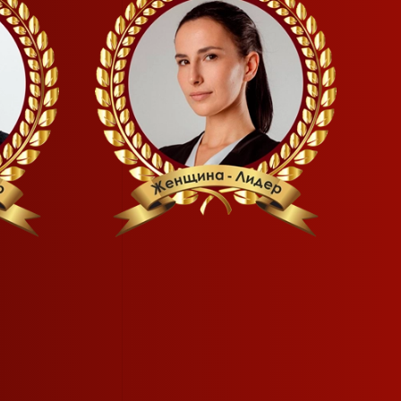
READ MORE