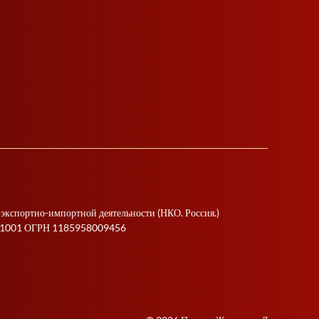
 экспортно-импортной деятельности (НКО. Россия.)
1001 ОГРН 1185958009456