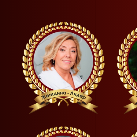
READ MORE