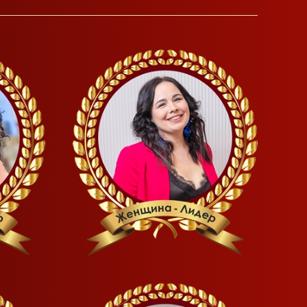
READ MORE