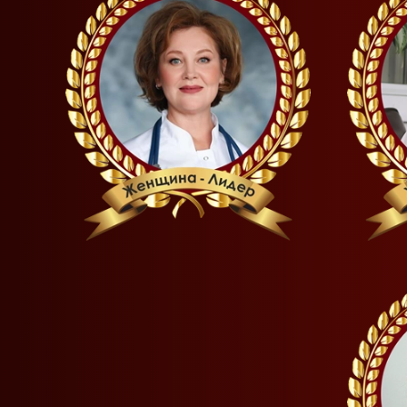
READ MORE