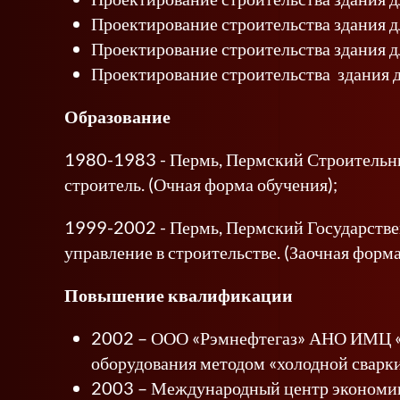
Проектирование строительства здания д
Проектирование строительства здания д
Проектирование строительства здания д
Образование
1980-1983 - Пермь, Пермский Строительны
строитель. (Очная форма обучения);
1999-2002 - Пермь, Пермский Государстве
управление в строительстве. (Заочная форма
Повышение квалификации
2002 – ООО «Рэмнефтегаз» АНО ИМЦ «С
оборудования методом «холодной сварк
2003 – Международный центр экономик