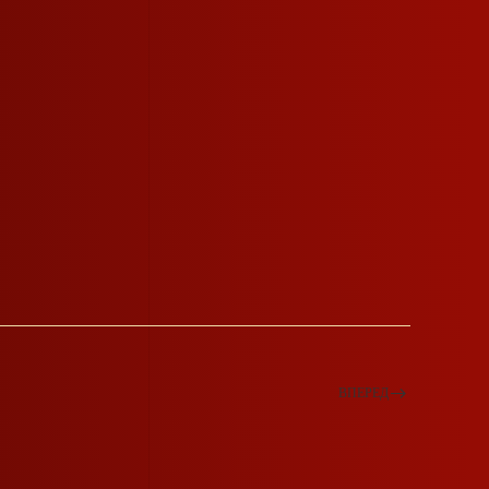
ВПЕРЕД