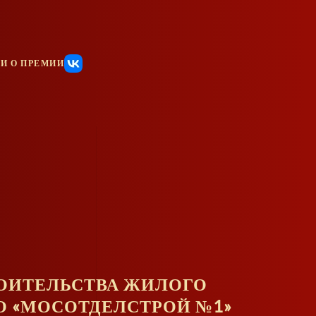
И О ПРЕМИИ
РОИТЕЛЬСТВА ЖИЛОГО
О «МОСОТДЕЛСТРОЙ №1»