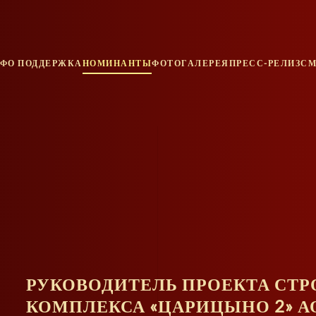
ФО ПОДДЕРЖКА
НОМИНАНТЫ
ФОТОГАЛЕРЕЯ
ПРЕСС-РЕЛИЗ
СМ
РУКОВОДИТЕЛЬ ПРОЕКТА СТ
КОМПЛЕКСА «ЦАРИЦЫНО 2» А