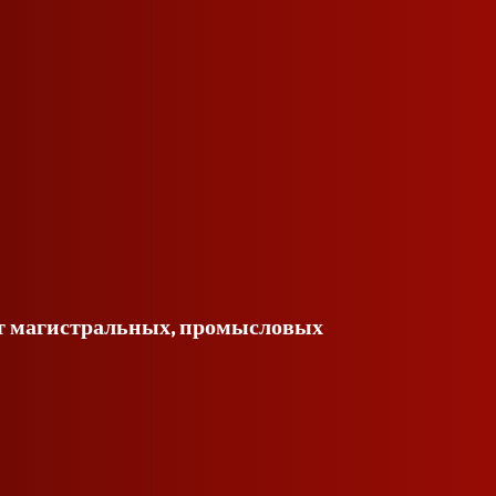
нт магистральных, промысловых